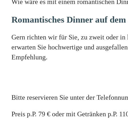
Wie wäre es mit einem romantischen Dinn
Romantisches Dinner auf dem
Gern richten wir für Sie, zu zweit oder 
erwarten Sie hochwertige und ausgefallen
Empfehlung.
Bitte reservieren Sie unter der Telefon
Preis p.P. 79 € oder mit Getränken p.P. 11