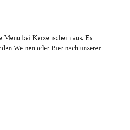
ge Menü bei Kerzenschein aus. Es
enden Weinen oder Bier nach unserer