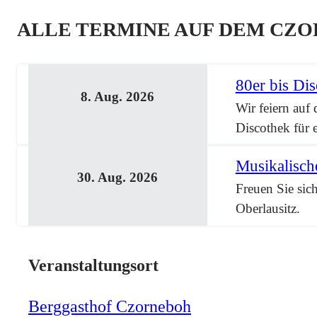
ALLE TERMINE AUF DEM CZ
80er bis Di
8. Aug. 2026
Wir feiern auf
Discothek für 
Musikalisch
30. Aug. 2026
Freuen Sie sic
Oberlausitz.
Veranstaltungsort
Berggasthof Czorneboh